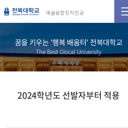
예술융합창작전공
꿈을 키우는 '행복 배움터' 전북대학교
The Best Glocal University
2024학년도 선발자부터 적용